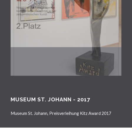
MUSEUM ST. JOHANN - 2017
Museum St. Johann, Preisverleihung Kitz Award 2017