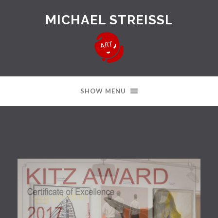
MICHAEL STREISSL
SHOW MENU