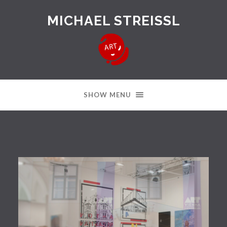
MICHAEL STREISSL
SHOW MENU