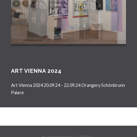
ART VIENNA 2024
Art Vienna 2024 20.09.24 - 22.09.24 Orangery Schönbrunn
Palace