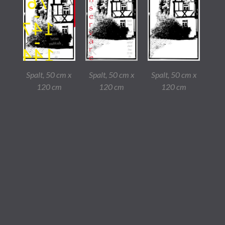
Spalt, 50 cm x
Spalt, 50 cm x
Spalt, 50 cm x
120 cm
120 cm
120 cm