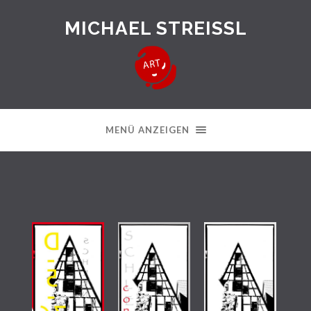
MICHAEL STREISSL
MENÜ ANZEIGEN