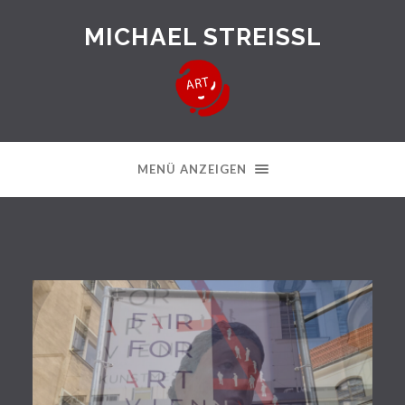
MICHAEL STREISSL
MENÜ ANZEIGEN