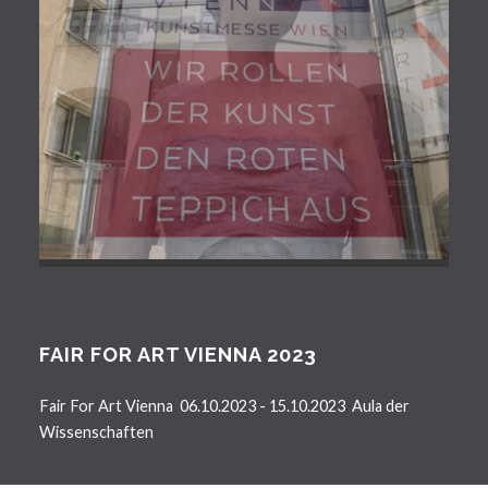
FAIR FOR ART VIENNA 2023
Fair For Art Vienna 06.10.2023 - 15.10.2023 Aula der
Wissenschaften